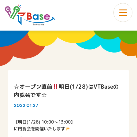
メ
ニ
ュ
ー
☆オープン直前
明日(1/28)はVTBaseの
内覧会です☆
2022.01.27
【明日(1/28) 10:00〜13:00】
に内覧会を開催いたします