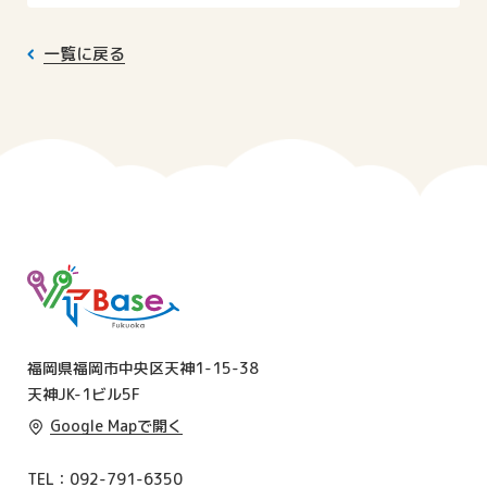
一覧に戻る
福岡県福岡市中央区天神1-15-38
天神JK-1ビル5F
Google Mapで開く
TEL
092-791-6350