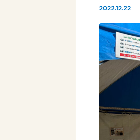
2022.12.22