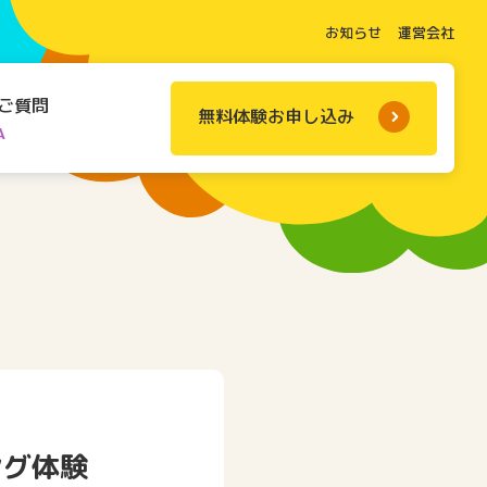
お知らせ
運営会社
ご質問
無料体験お申し込み
A
ング体験