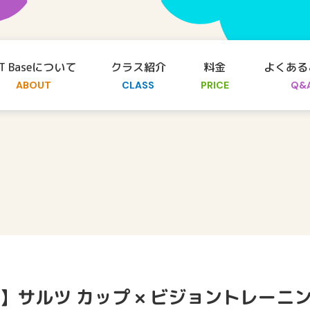
T Baseについて
クラス紹介
料金
よくある
ABOUT
CLASS
PRICE
Q&
】サルツ カップ × ビジョントレーニ